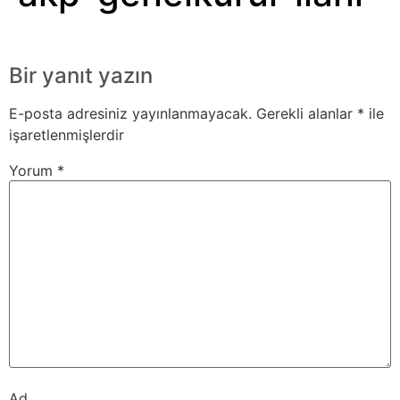
Bir yanıt yazın
E-posta adresiniz yayınlanmayacak.
Gerekli alanlar
*
ile
işaretlenmişlerdir
Yorum
*
Ad