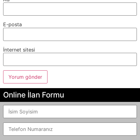
E-posta
İnternet sitesi
Online İlan Formu