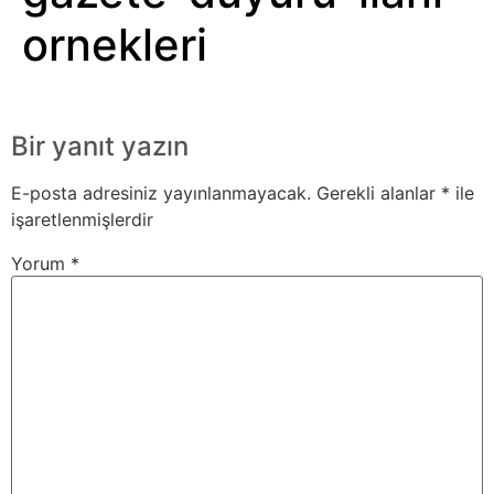
ornekleri
Bir yanıt yazın
E-posta adresiniz yayınlanmayacak.
Gerekli alanlar
*
ile
işaretlenmişlerdir
Yorum
*