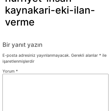
kaynakari-eki-ilan-
verme
Bir yanıt yazın
E-posta adresiniz yayınlanmayacak.
Gerekli alanlar
*
ile
işaretlenmişlerdir
Yorum
*