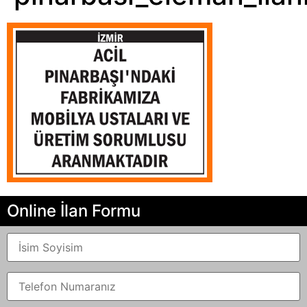
Online İlan Formu