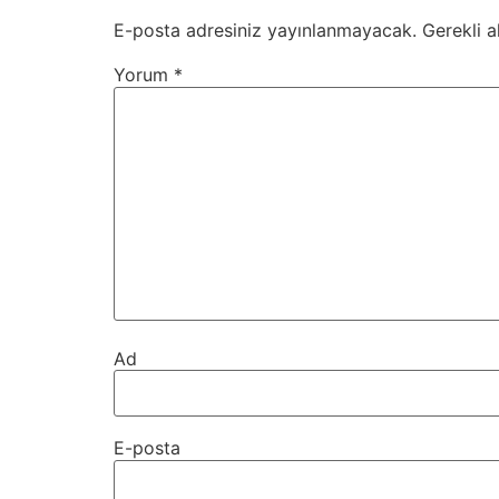
E-posta adresiniz yayınlanmayacak.
Gerekli a
Yorum
*
Ad
E-posta