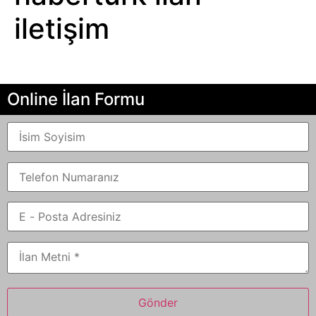
iletişim
Online İlan Formu