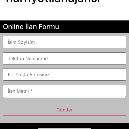
Online İlan Formu