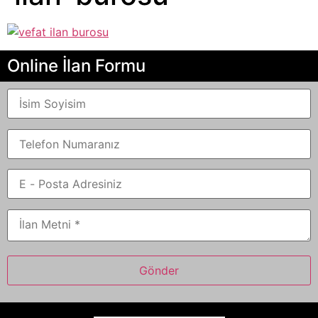
Online İlan Formu