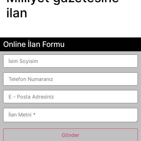
ilan
Online İlan Formu