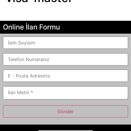
Online İlan Formu