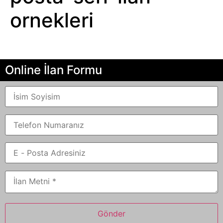
ornekleri
Online İlan Formu