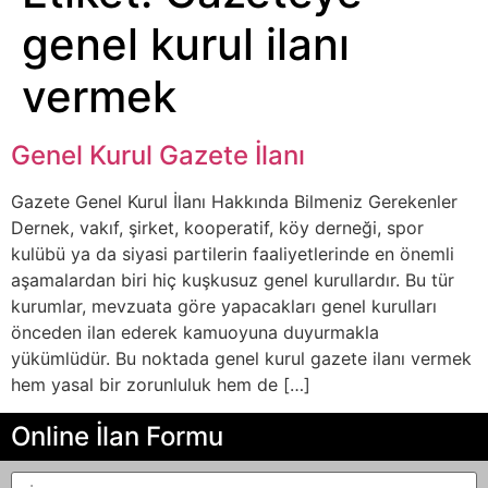
genel kurul ilanı
vermek
Genel Kurul Gazete İlanı
Gazete Genel Kurul İlanı Hakkında Bilmeniz Gerekenler
Dernek, vakıf, şirket, kooperatif, köy derneği, spor
kulübü ya da siyasi partilerin faaliyetlerinde en önemli
aşamalardan biri hiç kuşkusuz genel kurullardır. Bu tür
kurumlar, mevzuata göre yapacakları genel kurulları
önceden ilan ederek kamuoyuna duyurmakla
yükümlüdür. Bu noktada genel kurul gazete ilanı vermek
hem yasal bir zorunluluk hem de […]
Online İlan Formu