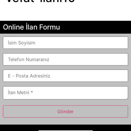
Online İlan Formu